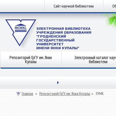
Сайт научной библиотеки
Об
ЭЛЕКТРОННАЯ БИБЛИОТЕКА
УЧРЕЖДЕНИЯ ОБРАЗОВАНИЯ
"ГРОДНЕНСКИЙ
ГОСУДАРСТВЕННЫЙ
УНИВЕРСИТЕТ
ИМЕНИ ЯНКИ КУПАЛЫ"
Репозиторий ГрГУ им. Янки
Электронный каталог нау
Купалы
библиотеки
Главная
»
Репозиторий ГрГУ им. Янки Купалы
»
ЭУМК