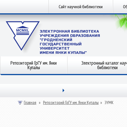
Сайт научной библиотеки
Об
ЭЛЕКТРОННАЯ БИБЛИОТЕКА
УЧРЕЖДЕНИЯ ОБРАЗОВАНИЯ
"ГРОДНЕНСКИЙ
ГОСУДАРСТВЕННЫЙ
УНИВЕРСИТЕТ
ИМЕНИ ЯНКИ КУПАЛЫ"
Репозиторий ГрГУ им. Янки
Электронный каталог нау
Купалы
библиотеки
Главная
»
Репозиторий ГрГУ им. Янки Купалы
»
ЭУМК