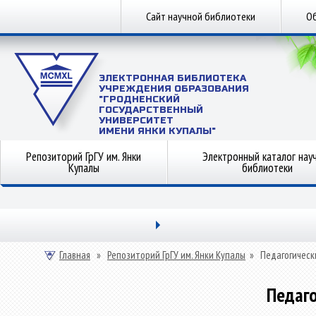
Сайт научной библиотеки
Об
ЭЛЕКТРОННАЯ БИБЛИОТЕКА
УЧРЕЖДЕНИЯ ОБРАЗОВАНИЯ
"ГРОДНЕНСКИЙ
ГОСУДАРСТВЕННЫЙ
УНИВЕРСИТЕТ
ИМЕНИ ЯНКИ КУПАЛЫ"
Репозиторий ГрГУ им. Янки
Электронный каталог нау
Купалы
библиотеки
Главная
»
Репозиторий ГрГУ им. Янки Купалы
»
Педагогическ
Педаго