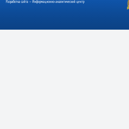
Разработка сайта — Информационно-аналитический центр