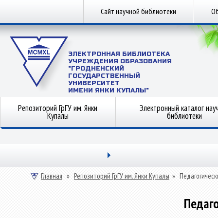
Сайт научной библиотеки
Об
ЭЛЕКТРОННАЯ БИБЛИОТЕКА
УЧРЕЖДЕНИЯ ОБРАЗОВАНИЯ
"ГРОДНЕНСКИЙ
ГОСУДАРСТВЕННЫЙ
УНИВЕРСИТЕТ
ИМЕНИ ЯНКИ КУПАЛЫ"
Репозиторий ГрГУ им. Янки
Электронный каталог нау
Купалы
библиотеки
Главная
»
Репозиторий ГрГУ им. Янки Купалы
»
Педагогическ
Педаго