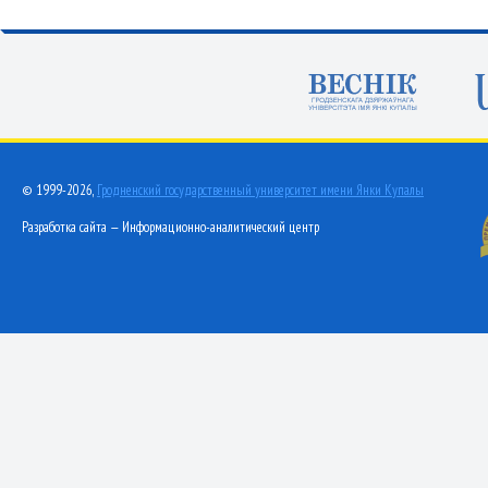
© 1999-2026,
Гродненский государственный университет имени Янки Купалы
Разработка сайта — Информационно-аналитический центр