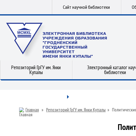
Сайт научной библиотеки
Об
ЭЛЕКТРОННАЯ БИБЛИОТЕКА
УЧРЕЖДЕНИЯ ОБРАЗОВАНИЯ
"ГРОДНЕНСКИЙ
ГОСУДАРСТВЕННЫЙ
УНИВЕРСИТЕТ
ИМЕНИ ЯНКИ КУПАЛЫ"
Репозиторий ГрГУ им. Янки
Электронный каталог нау
Купалы
библиотеки
Главная
»
Репозиторий ГрГУ им. Янки Купалы
»
Политические
Полит