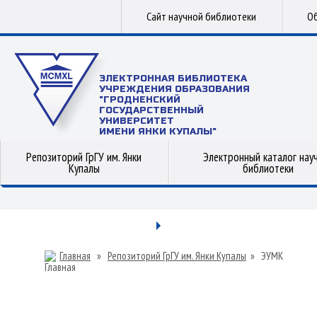
Сайт научной библиотеки
Об
ЭЛЕКТРОННАЯ БИБЛИОТЕКА
УЧРЕЖДЕНИЯ ОБРАЗОВАНИЯ
"ГРОДНЕНСКИЙ
ГОСУДАРСТВЕННЫЙ
УНИВЕРСИТЕТ
ИМЕНИ ЯНКИ КУПАЛЫ"
Репозиторий ГрГУ им. Янки
Электронный каталог нау
Купалы
библиотеки
Главная
»
Репозиторий ГрГУ им. Янки Купалы
»
ЭУМК