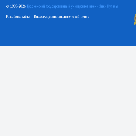
© 1999-2026,
Гродненский государственный университет имени Янки Купалы
Разработка сайта — Информационно-аналитический центр