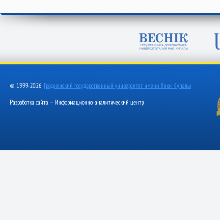
© 1999-2026,
Гродненский государственный университет имени Янки Купалы
Разработка сайта — Информационно-аналитический центр