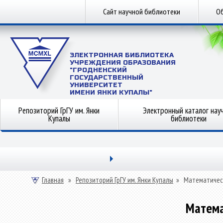
Сайт научной библиотеки
Об
ЭЛЕКТРОННАЯ БИБЛИОТЕКА
УЧРЕЖДЕНИЯ ОБРАЗОВАНИЯ
"ГРОДНЕНСКИЙ
ГОСУДАРСТВЕННЫЙ
УНИВЕРСИТЕТ
ИМЕНИ ЯНКИ КУПАЛЫ"
Репозиторий ГрГУ им. Янки
Электронный каталог нау
Купалы
библиотеки
Главная
»
Репозиторий ГрГУ им. Янки Купалы
»
Математичес
Матема