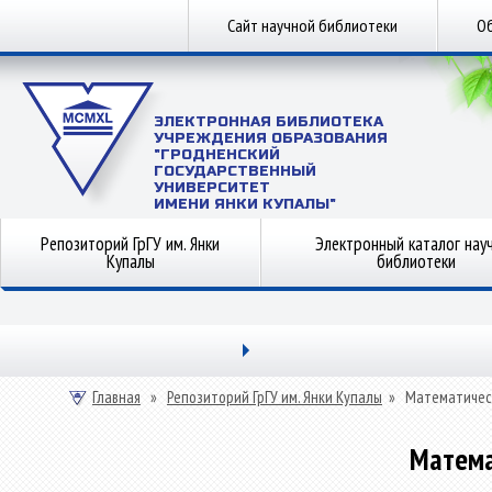
Сайт научной библиотеки
Об
ЭЛЕКТРОННАЯ БИБЛИОТЕКА
УЧРЕЖДЕНИЯ ОБРАЗОВАНИЯ
"ГРОДНЕНСКИЙ
ГОСУДАРСТВЕННЫЙ
УНИВЕРСИТЕТ
ИМЕНИ ЯНКИ КУПАЛЫ"
Репозиторий ГрГУ им. Янки
Электронный каталог нау
Купалы
библиотеки
Главная
»
Репозиторий ГрГУ им. Янки Купалы
»
Математичес
Матема