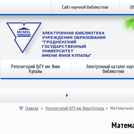
Сайт научной библиотеки
Об
ЭЛЕКТРОННАЯ БИБЛИОТЕКА
УЧРЕЖДЕНИЯ ОБРАЗОВАНИЯ
"ГРОДНЕНСКИЙ
ГОСУДАРСТВЕННЫЙ
УНИВЕРСИТЕТ
ИМЕНИ ЯНКИ КУПАЛЫ"
Репозиторий ГрГУ им. Янки
Электронный каталог нау
Купалы
библиотеки
Главная
»
Репозиторий ГрГУ им. Янки Купалы
»
Математичес
Матема