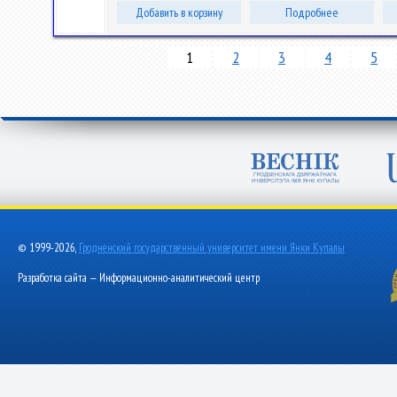
Добавить в корзину
Подробнее
1
2
3
4
5
© 1999-2026,
Гродненский государственный университет имени Янки Купалы
Разработка сайта — Информационно-аналитический центр