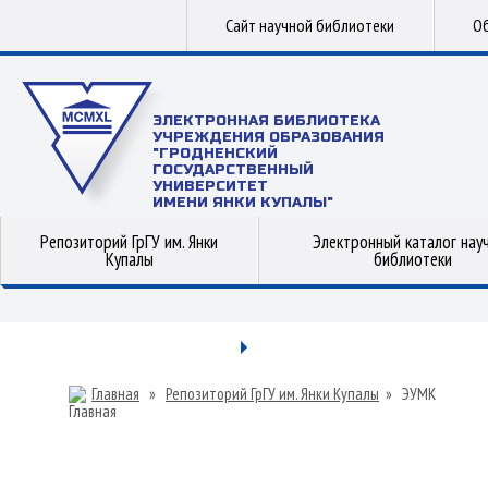
Сайт научной библиотеки
Об
ЭЛЕКТРОННАЯ БИБЛИОТЕКА
УЧРЕЖДЕНИЯ ОБРАЗОВАНИЯ
"ГРОДНЕНСКИЙ
ГОСУДАРСТВЕННЫЙ
УНИВЕРСИТЕТ
ИМЕНИ ЯНКИ КУПАЛЫ"
Репозиторий ГрГУ им. Янки
Электронный каталог нау
Купалы
библиотеки
Главная
»
Репозиторий ГрГУ им. Янки Купалы
»
ЭУМК