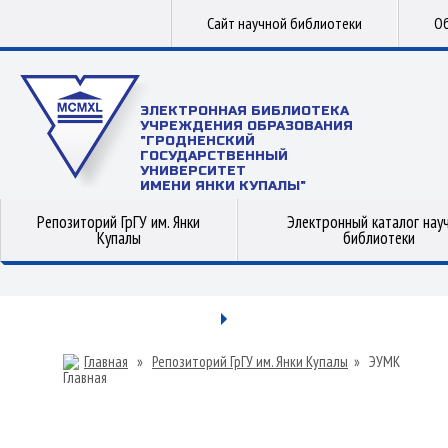
Сайт научной библиотеки
Об
ЭЛЕКТРОННАЯ БИБЛИОТЕКА
УЧРЕЖДЕНИЯ ОБРАЗОВАНИЯ
"ГРОДНЕНСКИЙ
ГОСУДАРСТВЕННЫЙ
УНИВЕРСИТЕТ
ИМЕНИ ЯНКИ КУПАЛЫ"
Репозиторий ГрГУ им. Янки
Электронный каталог нау
Купалы
библиотеки
Главная
»
Репозиторий ГрГУ им. Янки Купалы
»
ЭУМК